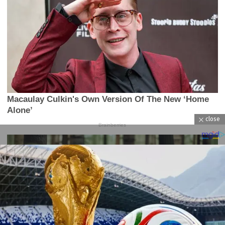
close