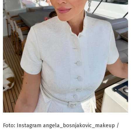
Foto: Instagram angela_bosnjakovic_makeup /