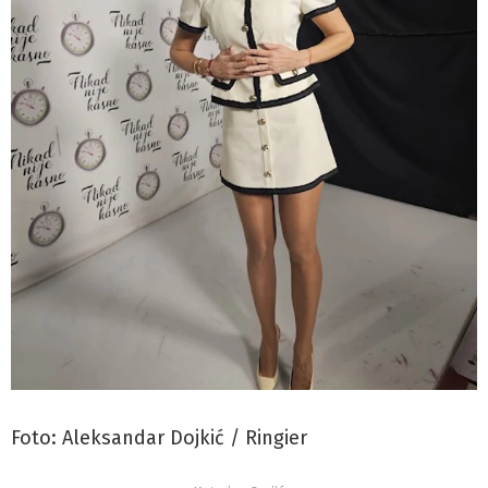
Foto: Aleksandar Dojkić / Ringier