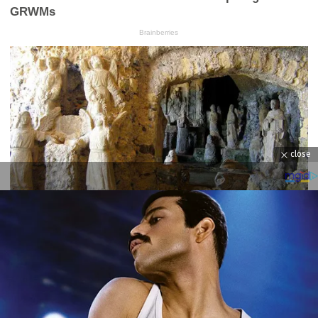
close