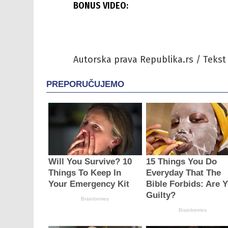
BONUS VIDEO:
Autorska prava Republika.rs / Tekst 