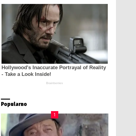
Popularno