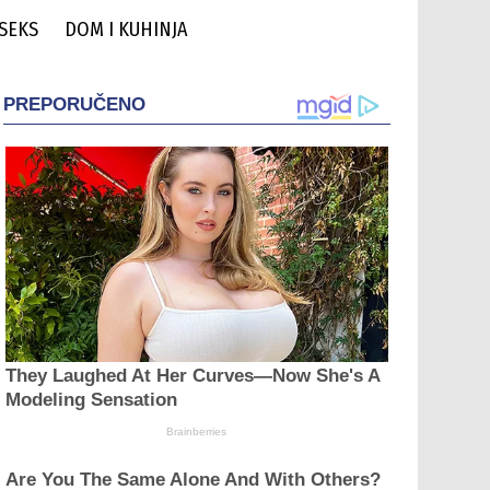
 SEKS
DOM I KUHINJA