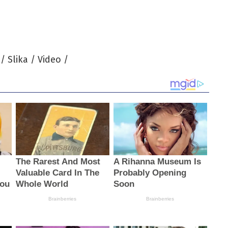
/ Slika / Video /