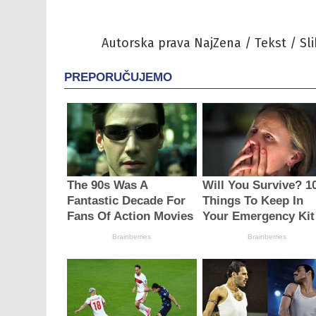
Autorska prava NajZena / Tekst / Sli