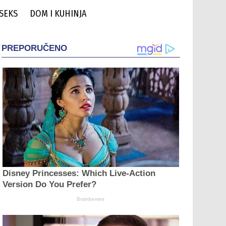
 SEKS
DOM I KUHINJA