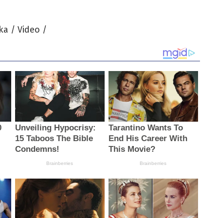
ka / Video /