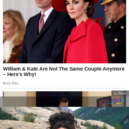
close