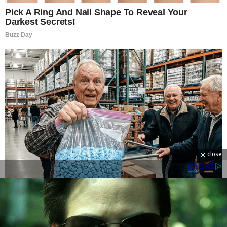
close