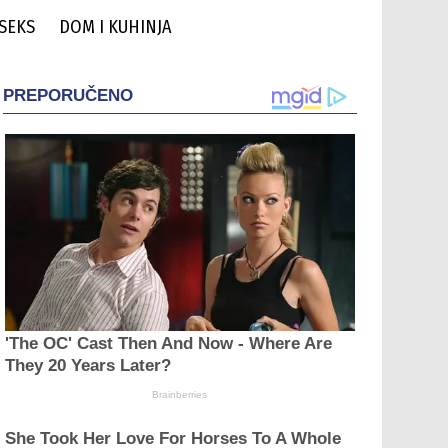
 SEKS
DOM I KUHINJA