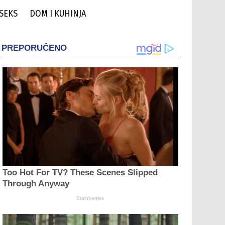
 SEKS
DOM I KUHINJA