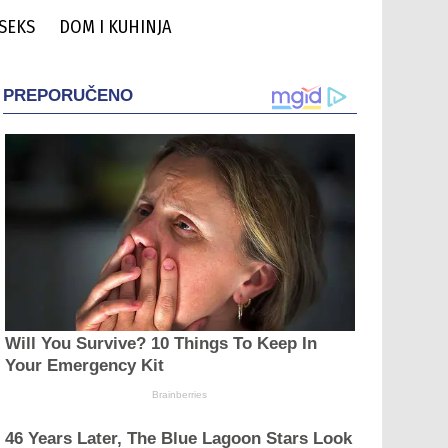
 SEKS
DOM I KUHINJA