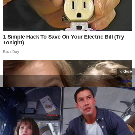
close