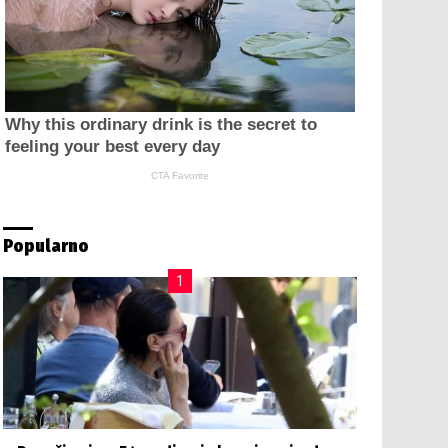
Popularno