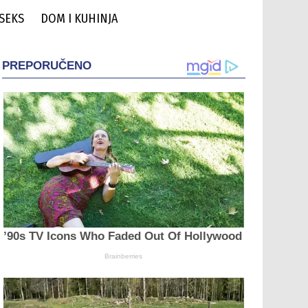
 SEKS
DOM I KUHINJA