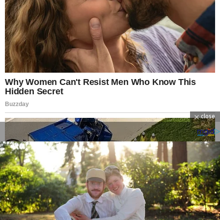
close