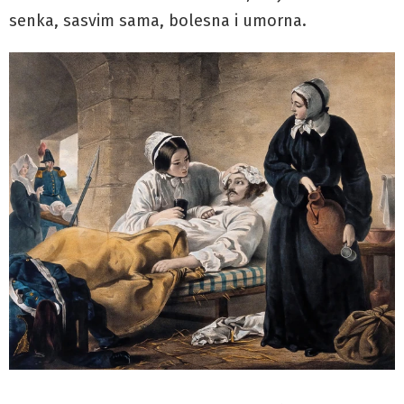
senka, sasvim sama, bolesna i umorna.