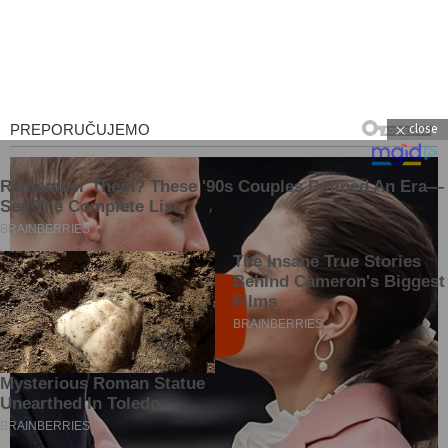
close