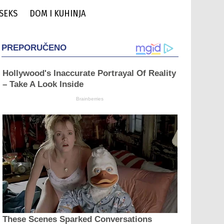
 SEKS
DOM I KUHINJA