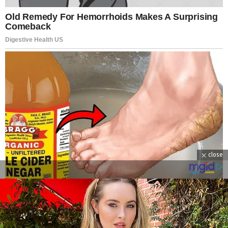
close